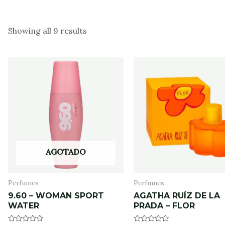
Showing all 9 results
AGOTADO
Perfumes
Perfumes
9.60 – WOMAN SPORT
AGATHA RUÍZ DE LA
WATER
PRADA – FLOR