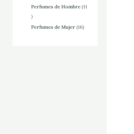
Perfumes de Hombre
11
Perfumes de Mujer
16