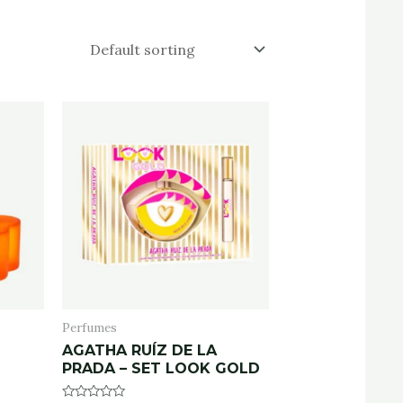
Perfumes
AGATHA RUÍZ DE LA
PRADA – SET LOOK GOLD