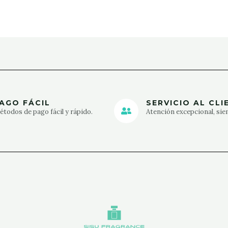
AGO FÁCIL
SERVICIO AL CLI
todos de pago fácil y rápido.
Atención excepcional, sie