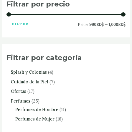
Filtrar por precio
FILTER
Price:
990RD$
—
1,000RD$
Filtrar por categoría
Splash y Colonias
4
Cuidado de la Piel
7
Ofertas
17
Perfumes
25
Perfumes de Hombre
11
Perfumes de Mujer
16