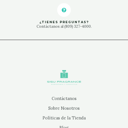
¿TIENES PREGUNTAS?
Contáctanos al (809) 327-4000.
Contáctanos
Sobre Nosotros
Políticas de la Tienda
Blog