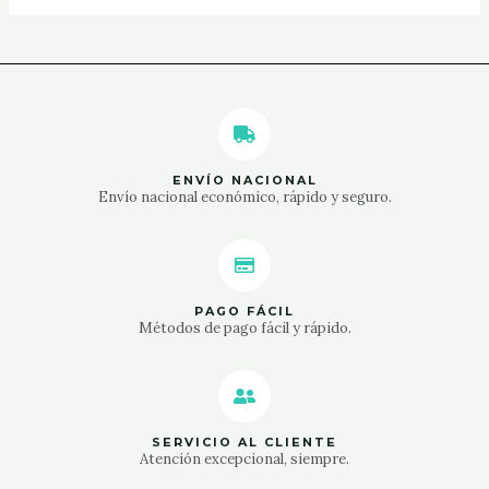
ENVÍO NACIONAL
Envío nacional económico, rápido y seguro.
PAGO FÁCIL
Métodos de pago fácil y rápido.
SERVICIO AL CLIENTE
Atención excepcional, siempre.