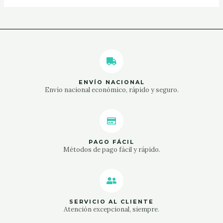
ENVÍO NACIONAL
Envío nacional económico, rápido y seguro.
PAGO FÁCIL
Métodos de pago fácil y rápido.
SERVICIO AL CLIENTE
Atención excepcional, siempre.