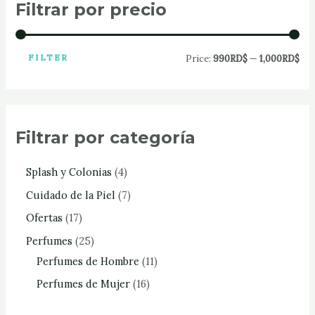
Filtrar por precio
FILTER
Price:
990RD$
—
1,000RD$
Filtrar por categoría
Splash y Colonias
4
Cuidado de la Piel
7
Ofertas
17
Perfumes
25
Perfumes de Hombre
11
Perfumes de Mujer
16