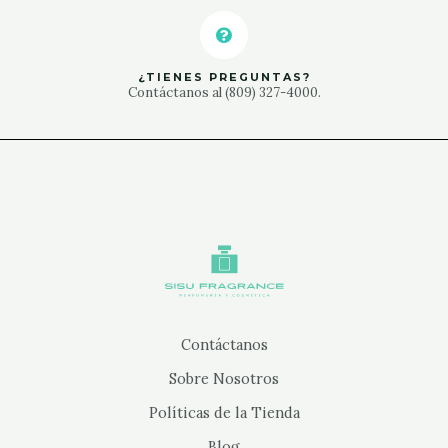
¿TIENES PREGUNTAS?
Contáctanos al (809) 327-4000.
Contáctanos
Sobre Nosotros
Políticas de la Tienda
Blog