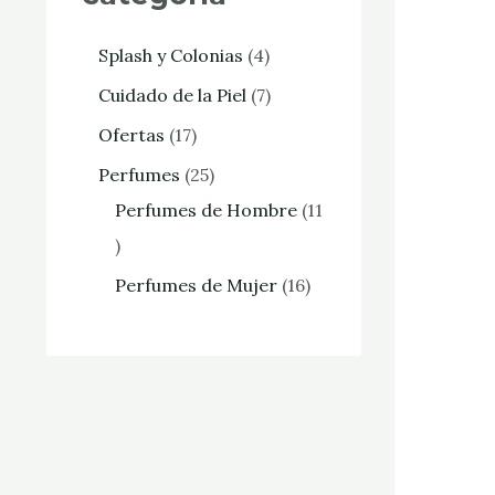
Splash y Colonias
4
Cuidado de la Piel
7
Ofertas
17
Perfumes
25
Perfumes de Hombre
11
Perfumes de Mujer
16