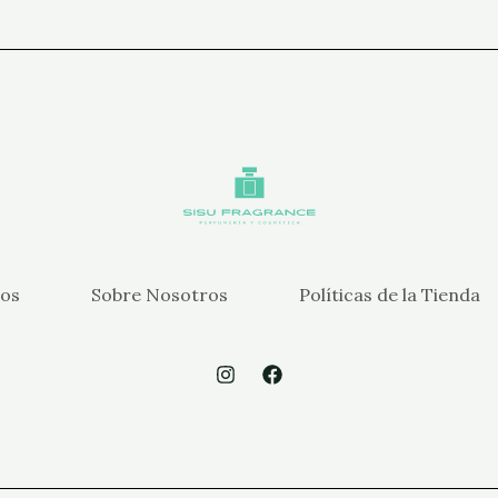
os
Sobre Nosotros
Políticas de la Tienda