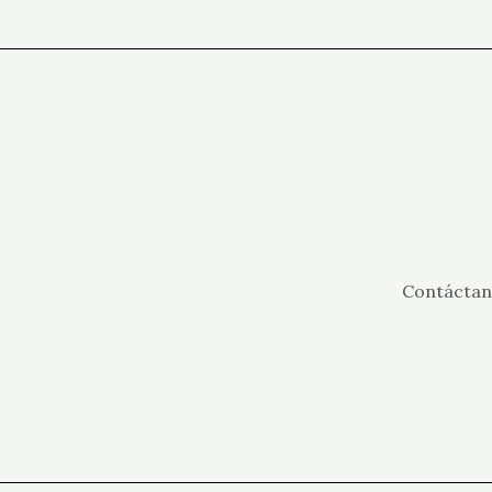
Contáctan