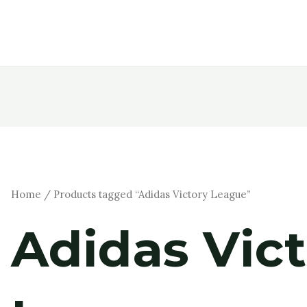
Home
/ Products tagged “Adidas Victory League”
Adidas Vic