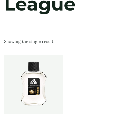
League
Showing the single result